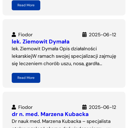
Read More
Fiodor
2025-06-12
lek. Ziemowit Dymała
lek. Ziemowit Dymała Opis działalności
lekarskiejW ramach swojej specjalizacji zajmuję
się leczeniem chorób uszu, nosa, gardła…
Read More
Fiodor
2025-06-12
dr n. med. Marzena Kubacka
Dr nauk med. Marzena Kubacka – specjalista