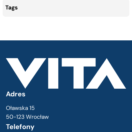
Tags
Adres
Oławska 15
50-123 Wrocław
Telefony