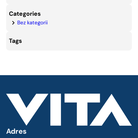
Categories
Bez kategorii
Tags
Adres