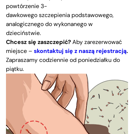
powtórzenie 3-
dawkowego szczepienia podstawowego,
analogicznego do wykonanego w
dzieciństwie.
Chcesz się zaszczepić?
Aby zarezerwować
miejsce –
skontaktuj się z naszą rejestracją
.
Zapraszamy codziennie od poniedziałku do
piątku.