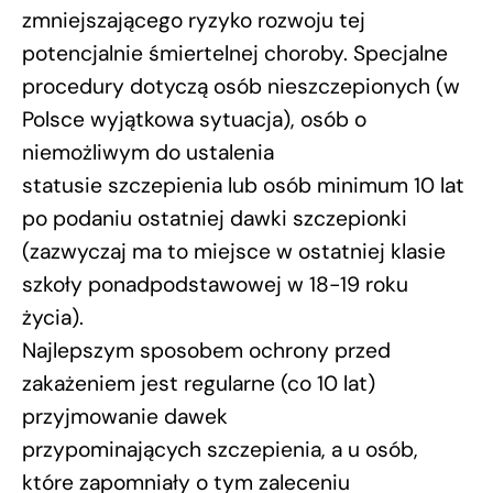
zmniejszającego ryzyko rozwoju tej
potencjalnie śmiertelnej choroby. Specjalne
procedury dotyczą osób nieszczepionych (w
Polsce wyjątkowa sytuacja), osób o
niemożliwym do ustalenia
statusie szczepienia lub osób minimum 10 lat
po podaniu ostatniej dawki szczepionki
(zazwyczaj ma to miejsce w ostatniej klasie
szkoły ponadpodstawowej w 18-19 roku
życia).
Najlepszym sposobem ochrony przed
zakażeniem jest regularne (co 10 lat)
przyjmowanie dawek
przypominających szczepienia, a u osób,
które zapomniały o tym zaleceniu