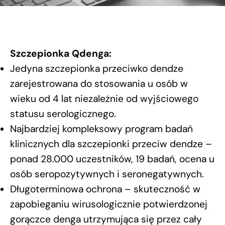
Szczepionka Qdenga:
Jedyna szczepionka przeciwko dendze
zarejestrowana do stosowania u osób w
wieku od 4 lat niezależnie od wyjściowego
statusu serologicznego.
Najbardziej kompleksowy program badań
klinicznych dla szczepionki przeciw dendze –
ponad 28.000 uczestników, 19 badań, ocena u
osób seropozytywnych i seronegatywnych.
Długoterminowa ochrona – skuteczność w
zapobieganiu wirusologicznie potwierdzonej
gorączce denga utrzymująca się przez cały