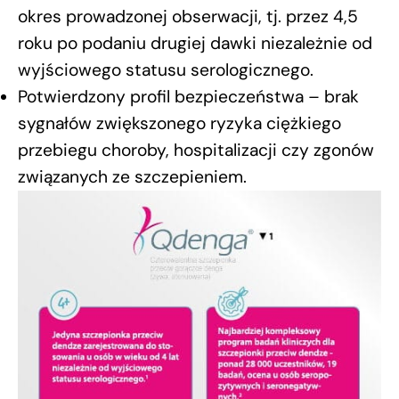
okres prowadzonej obserwacji, tj. przez 4,5
roku po podaniu drugiej dawki niezależnie od
wyjściowego statusu serologicznego.
Potwierdzony profil bezpieczeństwa – brak
sygnałów zwiększonego ryzyka ciężkiego
przebiegu choroby, hospitalizacji czy zgonów
związanych ze szczepieniem.