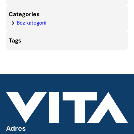
Categories
Bez kategorii
Tags
Adres