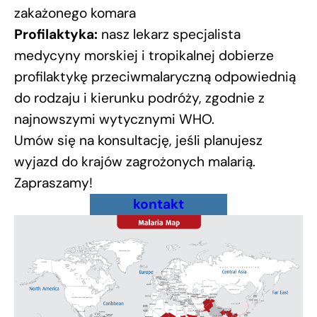
zakażonego komara
Profilaktyka:
nasz lekarz specjalista
medycyny morskiej i tropikalnej dobierze
profilaktykę przeciwmalaryczną odpowiednią
do rodzaju i kierunku podróży, zgodnie z
najnowszymi wytycznymi WHO.
Umów się na konsultację, jeśli planujesz
wyjazd do krajów zagrożonych malarią.
Zapraszamy!
kontakt