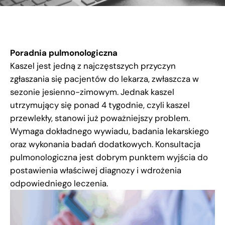
Poradnia pulmonologiczna
Kaszel jest jedną z najczęstszych przyczyn
zgłaszania się pacjentów do lekarza, zwłaszcza w
sezonie jesienno-zimowym. Jednak kaszel
utrzymujący się ponad 4 tygodnie, czyli kaszel
przewlekły, stanowi już poważniejszy problem.
Wymaga dokładnego wywiadu, badania lekarskiego
oraz wykonania badań dodatkowych. Konsultacja
pulmonologiczna jest dobrym punktem wyjścia do
postawienia właściwej diagnozy i wdrożenia
odpowiedniego leczenia.