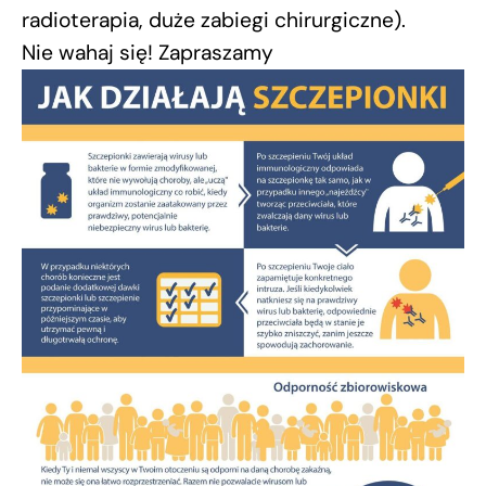
radioterapia, duże zabiegi chirurgiczne).
Nie wahaj się! Zapraszamy