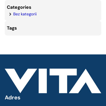
Categories
Bez kategorii
Tags
Adres