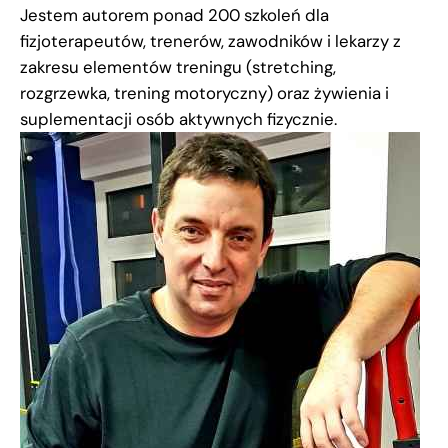
Jestem autorem ponad 200 szkoleń dla
fizjoterapeutów, trenerów, zawodników i lekarzy z
zakresu elementów treningu (stretching,
rozgrzewka, trening motoryczny) oraz żywienia i
suplementacji osób aktywnych fizycznie.