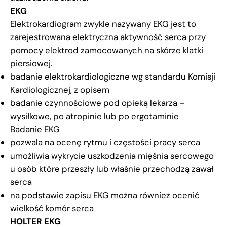
EKG
Elektrokardiogram zwykle nazywany EKG jest to
zarejestrowana elektryczna aktywność serca przy
pomocy elektrod zamocowanych na skórze klatki
piersiowej.
badanie elektrokardiologiczne wg standardu Komisji
Kardiologicznej, z opisem
badanie czynnościowe pod opieką lekarza –
wysiłkowe, po atropinie lub po ergotaminie
Badanie EKG
pozwala na ocenę rytmu i częstości pracy serca
umożliwia wykrycie uszkodzenia mięśnia sercowego
u osób które przeszły lub właśnie przechodzą zawał
serca
na podstawie zapisu EKG można również ocenić
wielkość komór serca
HOLTER EKG