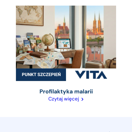
Profilaktyka malarii
Czytaj więcej