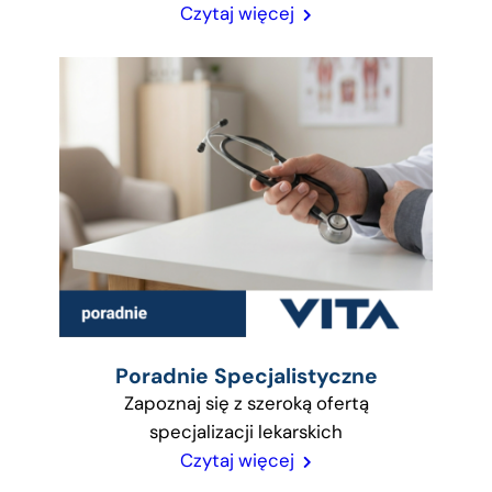
Czytaj więcej
Poradnie Specjalistyczne
Zapoznaj się z szeroką ofertą
specjalizacji lekarskich
Czytaj więcej