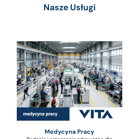
Nasze Usługi
Medycyna Pracy