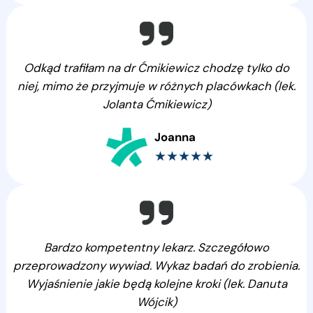
Odkąd trafiłam na dr Ćmikiewicz chodzę tylko do
niej, mimo że przyjmuje w różnych placówkach (lek.
Jolanta Ćmikiewicz)
Joanna
★★★★★
Bardzo kompetentny lekarz. Szczegółowo
przeprowadzony wywiad. Wykaz badań do zrobienia.
Wyjaśnienie jakie będą kolejne kroki (lek. Danuta
Wójcik)