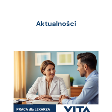
Aktualności