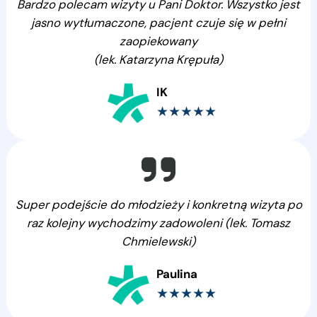
Bardzo polecam wizyty u Pani Doktor. Wszystko jest
jasno wytłumaczone, pacjent czuje się w pełni
zaopiekowany
(lek. Katarzyna Krępuła)
IK
★★★★★
Super podejście do młodzieży i konkretną wizyta po
raz kolejny wychodzimy zadowoleni (lek. Tomasz
Chmielewski)
Paulina
★★★★★