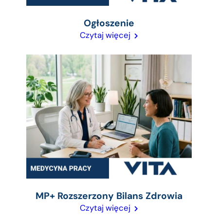
Ogłoszenie
Czytaj więcej
MP+ Rozszerzony Bilans Zdrowia
Czytaj więcej